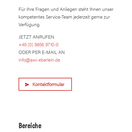
Für Ihre Fragen und Anliegen steht Ihnen unser
kompetentes Service-Team jederzeit gerne zur
Verfügung.
JETZT ANRUFEN
+49 (0) 9856 9710-0
ODER PER E-MAIL AN
info@awi-eberlein.de
Kontaktformular
Bereiche