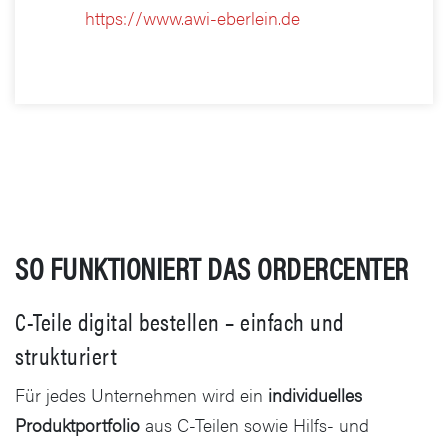
https://www.awi-eberlein.de
SO FUNKTIONIERT DAS ORDERCENTER
C-Teile digital bestellen – einfach und
strukturiert
Für jedes Unternehmen wird ein
individuelles
Produktportfolio
aus C-Teilen sowie Hilfs- und