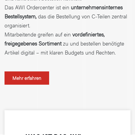
Das AWI Ordercenter ist ein
unternehmensinternes
Bestellsystem,
das die Bestellung von C-Teilen zentral
organisiert.
Mitarbeitende greifen auf ein
vordefiniertes,
freigegebenes Sortiment
zu und bestellen benötigte
Artikel digital – mit klaren Budgets und Rechten.
Mehr erfahren