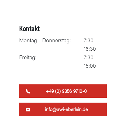
Kontakt
Montag - Donnerstag:
7:30 -
16:30
Freitag:
7:30 -
15:00
+49 (0) 9856 9710-0
info@awi-eberlein.de