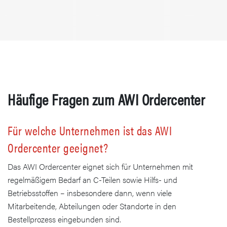
Häufige Fragen zum AWI Ordercenter
Für welche Unternehmen ist das AWI
Ordercenter geeignet?
Das AWI Ordercenter eignet sich für Unternehmen mit
regelmäßigem Bedarf an C-Teilen sowie Hilfs- und
Betriebsstoffen – insbesondere dann, wenn viele
Mitarbeitende, Abteilungen oder Standorte in den
Bestellprozess eingebunden sind.