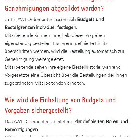
Genehmigungen abgebildet werden?
Ja. Im AWI Ordercenter lassen sich
Budgets und
Bestellgrenzen individuell festlegen
.
Mitarbeitende können innerhalb dieser Vorgaben
eigenständig bestellen. Erst wenn definierte Limits
überschritten werden, wird die Bestellung automatisch zur
Genehmigung weitergeleitet.
Mitarbeitende sehen ihre eigene Bestellhistorie, während
Vorgesetzte eine Übersicht über die Bestellungen der ihnen
zugeordneten Mitarbeitenden erhalten.
Wie wird die Einhaltung von Budgets und
Vorgaben sichergestellt?
Das AWI Ordercenter arbeitet mit
klar definierten Rollen und
Berechtigungen
.