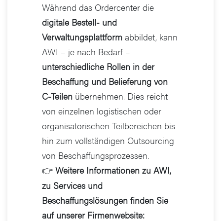
Während das Ordercenter die
digitale Bestell- und
Verwaltungsplattform
abbildet, kann
AWI – je nach Bedarf –
unterschiedliche Rollen in der
Beschaffung und Belieferung von
C-Teilen
übernehmen. Dies reicht
von einzelnen logistischen oder
organisatorischen Teilbereichen bis
hin zum vollständigen Outsourcing
von Beschaffungsprozessen.
Weitere Informationen zu AWI,
👉
zu Services und
Beschaffungslösungen finden Sie
auf unserer Firmenwebsite: