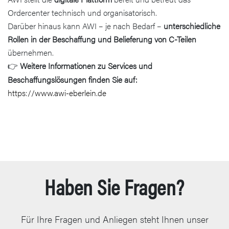
Ordercenter technisch und organisatorisch.
Darüber hinaus kann AWI – je nach Bedarf –
unterschiedliche
Rollen in der Beschaffung und Belieferung von C-Teilen
übernehmen.
Weitere Informationen zu Services und
👉
Beschaffungslösungen finden Sie auf:
https://www.awi-eberlein.de
Haben Sie Fragen?
Für Ihre Fragen und Anliegen steht Ihnen unser