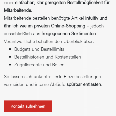
einer
einfachen, klar geregelten Bestellmöglichkeit für
Mitarbeitende
.
Mitarbeitende bestellen benötigte Artikel
intuitiv und
ähnlich wie im privaten Online-Shopping
– jedoch
ausschließlich aus
freigegebenen Sortimenten
.
Verantwortliche behalten den Überblick über:
Budgets und Bestelllimits
Bestellhistorien und Kostenstellen
Zugriffsrechte und Rollen
So lassen sich unkontrollierte Einzelbestellungen
vermeiden und interne Abläufe
spürbar entlasten
.
Kontakt aufnehmen