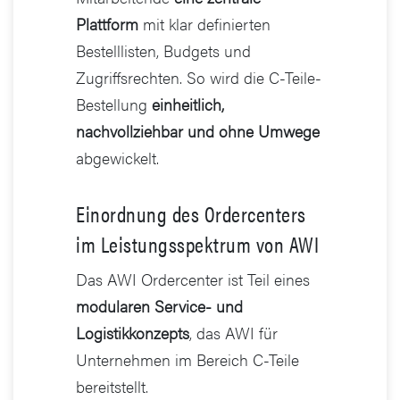
Plattform
mit klar definierten
Bestelllisten, Budgets und
Zugriffsrechten. So wird die C-Teile-
Bestellung
einheitlich,
nachvollziehbar und ohne Umwege
abgewickelt.
Einordnung des Ordercenters
im Leistungsspektrum von AWI
Das AWI Ordercenter ist Teil eines
modularen Service- und
Logistikkonzepts
, das AWI für
Unternehmen im Bereich C-Teile
bereitstellt.