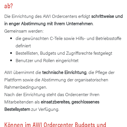
ab?
Die Einrichtung des AWI Ordercenters erfolgt
schrittweise und
in enger Abstimmung mit Ihrem Unternehmen
.
Gemeinsam werden:
die gewünschten C-Teile sowie Hilfs- und Betriebsstoffe
definiert
Bestelllisten, Budgets und Zugriffsrechte festgelegt
Benutzer und Rollen eingerichtet
AWI übernimmt die
technische Einrichtung
, die Pflege der
Plattform sowie die Abstimmung der organisatorischen
Rahmenbedingungen.
Nach der Einrichtung steht das Ordercenter Ihren
Mitarbeitenden als
einsatzbereites, geschlossenes
Bestellsystem
zur Verfügung.
Können im AWI Ordercenter Budgets und