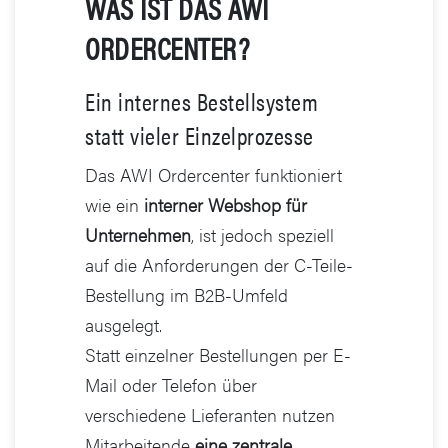
WAS IST DAS AWI
ORDERCENTER?
Ein internes Bestellsystem
statt vieler Einzelprozesse
Das AWI Ordercenter funktioniert
wie ein
interner Webshop für
Unternehmen
, ist jedoch speziell
auf die Anforderungen der C-Teile-
Bestellung im B2B-Umfeld
ausgelegt.
Statt einzelner Bestellungen per E-
Mail oder Telefon über
verschiedene Lieferanten nutzen
Mitarbeitende
eine zentrale