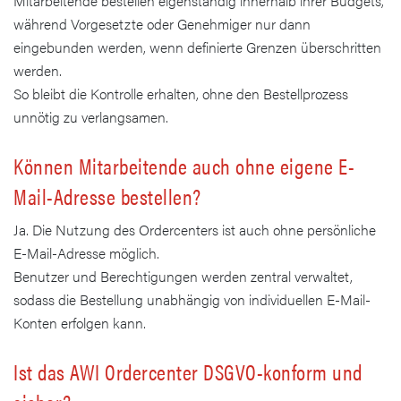
Mitarbeitende bestellen eigenständig innerhalb ihrer Budgets,
während Vorgesetzte oder Genehmiger nur dann
eingebunden werden, wenn definierte Grenzen überschritten
werden.
So bleibt die Kontrolle erhalten, ohne den Bestellprozess
unnötig zu verlangsamen.
Können Mitarbeitende auch ohne eigene E-
Mail-Adresse bestellen?
Ja. Die Nutzung des Ordercenters ist auch ohne persönliche
E-Mail-Adresse möglich.
Benutzer und Berechtigungen werden zentral verwaltet,
sodass die Bestellung unabhängig von individuellen E-Mail-
Konten erfolgen kann.
Ist das AWI Ordercenter DSGVO-konform und