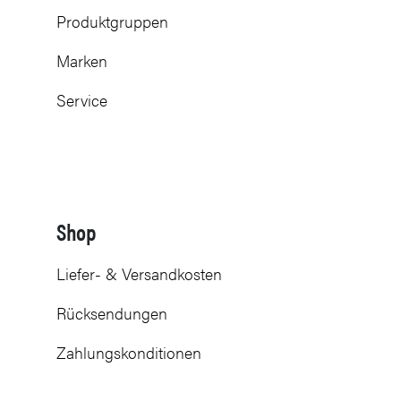
Produktgruppen
Marken
Service
Shop
Liefer- & Versandkosten
Rücksendungen
Zahlungskonditionen