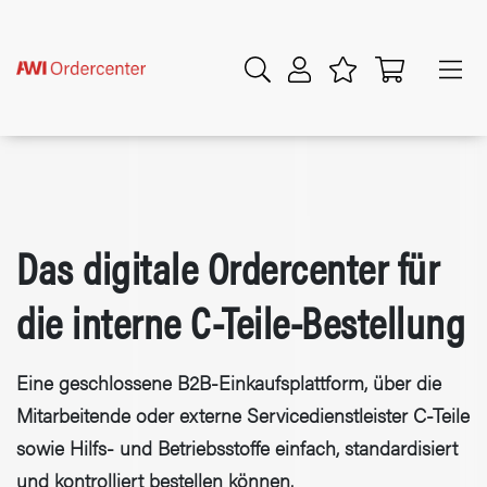
Das digitale Ordercenter für
die interne C-Teile-Bestellung
Eine geschlossene B2B-Einkaufsplattform, über die
Mitarbeitende oder externe Servicedienstleister C-Teile
sowie Hilfs- und Betriebsstoffe einfach, standardisiert
und kontrolliert bestellen können.