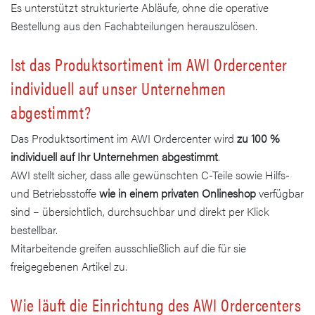
Es unterstützt strukturierte Abläufe, ohne die operative
Bestellung aus den Fachabteilungen herauszulösen.
Ist das Produktsortiment im AWI Ordercenter
individuell auf unser Unternehmen
abgestimmt?
Das Produktsortiment im AWI Ordercenter wird
zu 100 %
individuell auf Ihr Unternehmen abgestimmt
.
AWI stellt sicher, dass alle gewünschten C-Teile sowie Hilfs-
und Betriebsstoffe
wie in einem privaten Onlineshop
verfügbar
sind – übersichtlich, durchsuchbar und direkt per Klick
bestellbar.
Mitarbeitende greifen ausschließlich auf die für sie
freigegebenen Artikel zu.
Wie läuft die Einrichtung des AWI Ordercenters