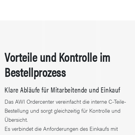
Vorteile und Kontrolle im
Bestellprozess
Klare Abläufe für Mitarbeitende und Einkauf
Das AWI Ordercenter vereinfacht die interne C-Teile-
Bestellung und sorgt gleichzeitig für Kontrolle und
Übersicht.
Es verbindet die Anforderungen des Einkaufs mit