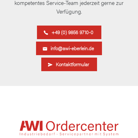
kompetentes Service-Team jederzeit gerne zur
Verfügung.
+49 (0) 9856 9710-0
info@awi-eberlein.de
Kontaktformular