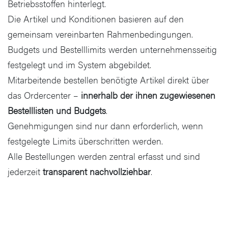
Betriebsstoffen hinterlegt.
Die Artikel und Konditionen basieren auf den
gemeinsam vereinbarten Rahmenbedingungen.
Budgets und Bestelllimits werden unternehmensseitig
festgelegt und im System abgebildet.
Mitarbeitende bestellen benötigte Artikel direkt über
das Ordercenter –
innerhalb der ihnen zugewiesenen
Bestelllisten und Budgets
.
Genehmigungen sind nur dann erforderlich, wenn
festgelegte Limits überschritten werden.
Alle Bestellungen werden zentral erfasst und sind
jederzeit
transparent nachvollziehbar
.