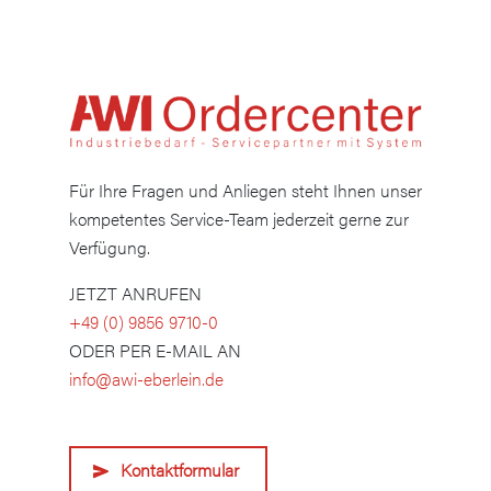
Für Ihre Fragen und Anliegen steht Ihnen unser
kompetentes Service-Team jederzeit gerne zur
Verfügung.
JETZT ANRUFEN
+49 (0) 9856 9710-0
ODER PER E-MAIL AN
info@awi-eberlein.de
Kontaktformular