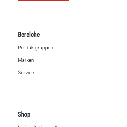
Bereiche
Produktgruppen
Marken
Service
Shop