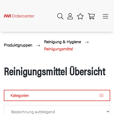
Reinigung & Hygiene
Produktgruppen
Reinigungsmittel
Reinigungsmittel Übersicht
Kategorien