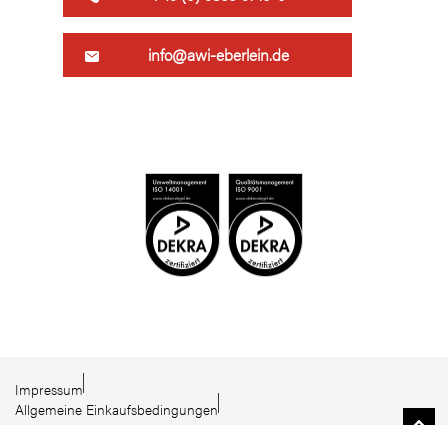
info@awi-eberlein.de
Impressum
Allgemeine Einkaufsbedingungen
Datenschutz