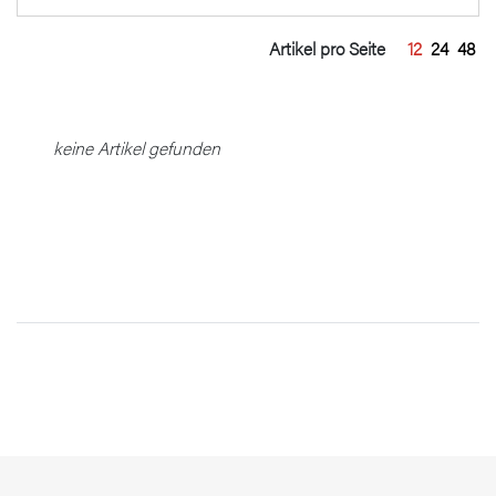
Artikel pro Seite
12
24
48
keine Artikel gefunden