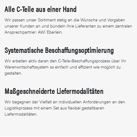
Alle C-Teile aus einer Hand
Wir passen unser Sortiment stetig an die Wünsche und Vorgaben
unserer Kunden an und bündeln Ihre Lieferanten zu einem zentralen
Ansprechpartner: AWI Eberlein.
Systematische Beschaffungsoptimierung
Wir arbeiten aktiv daran den C-Teile-Beschaffungsprozess über Ihr
Warenwirtschaftssystem so einfach und effizient wie möglich zu
gestalten.
Maßgeschneiderte Liefermodalitäten
Wir begegnen der Vielfalt an individuellen Anforderungen an den
Logistikprozess mit einem Set aus flexibel gestaltbaren
Liefermodalitäten.