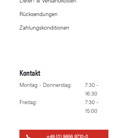
Liefer- & Versandkosten
Rücksendungen
Zahlungskonditionen
Kontakt
Montag - Donnerstag:
7:30 -
16:30
Freitag:
7:30 -
15:00
+49 (0) 9856 9710-0