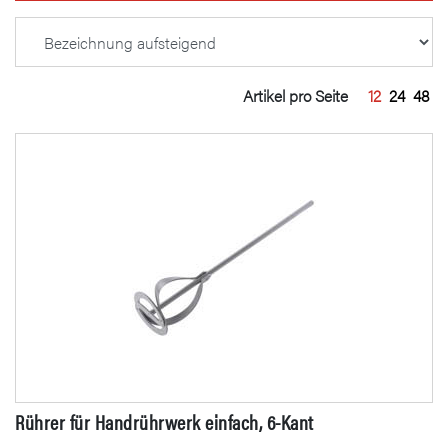
Artikel pro Seite
12
24
48
Rührer für Handrührwerk einfach, 6-Kant