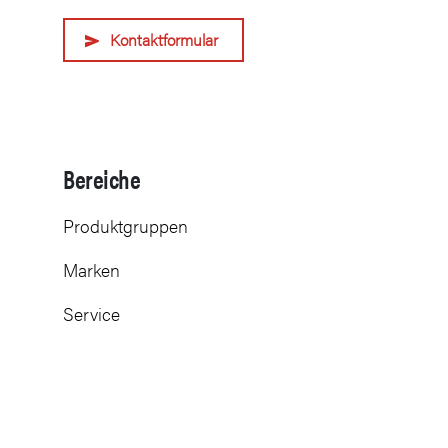
Kontaktformular
Bereiche
Produktgruppen
Marken
Service