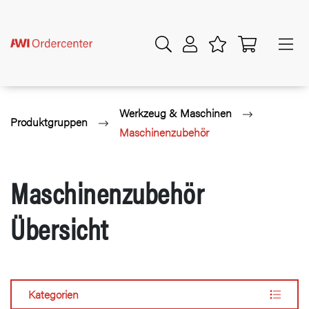
Werkzeug & Maschinen
Produktgruppen
Maschinenzubehör
Maschinenzubehör
Übersicht
Kategorien