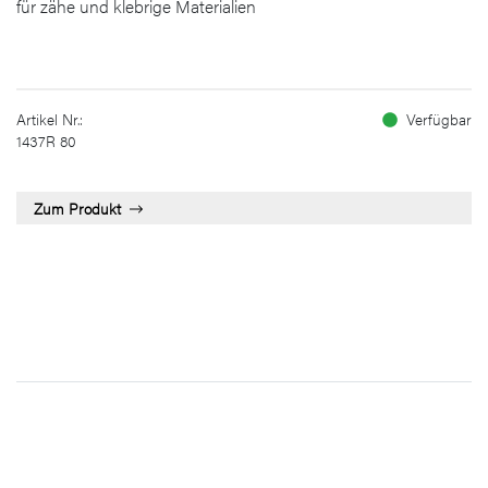
für zähe und klebrige Materialien
Artikel Nr.:
Verfügbar
1437R 80
Zum Produkt