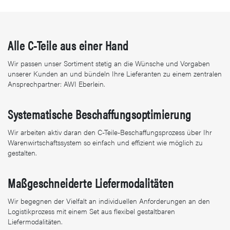
Alle C-Teile aus einer Hand
Wir passen unser Sortiment stetig an die Wünsche und Vorgaben
unserer Kunden an und bündeln Ihre Lieferanten zu einem zentralen
Ansprechpartner: AWI Eberlein.
Systematische Beschaffungsoptimierung
Wir arbeiten aktiv daran den C-Teile-Beschaffungsprozess über Ihr
Warenwirtschaftssystem so einfach und effizient wie möglich zu
gestalten.
Maßgeschneiderte Liefermodalitäten
Wir begegnen der Vielfalt an individuellen Anforderungen an den
Logistikprozess mit einem Set aus flexibel gestaltbaren
Liefermodalitäten.