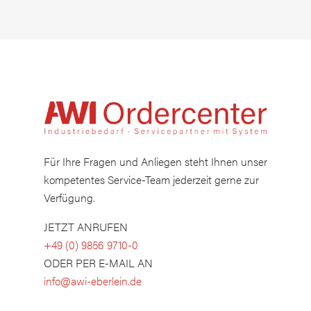
Für Ihre Fragen und Anliegen steht Ihnen unser
kompetentes Service-Team jederzeit gerne zur
Verfügung.
JETZT ANRUFEN
+49 (0) 9856 9710-0
ODER PER E-MAIL AN
info@awi-eberlein.de