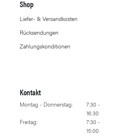
Shop
Liefer- & Versandkosten
Rücksendungen
Zahlungskonditionen
Kontakt
Montag - Donnerstag:
7:30 -
16:30
Freitag:
7:30 -
15:00