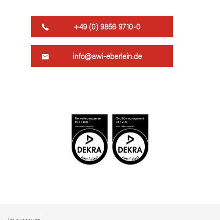
+49 (0) 9856 9710-0
info@awi-eberlein.de