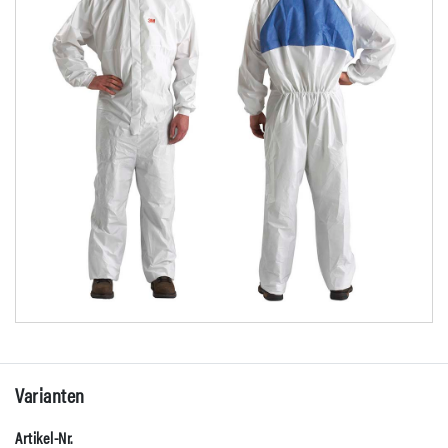
Varianten
Artikel-Nr.