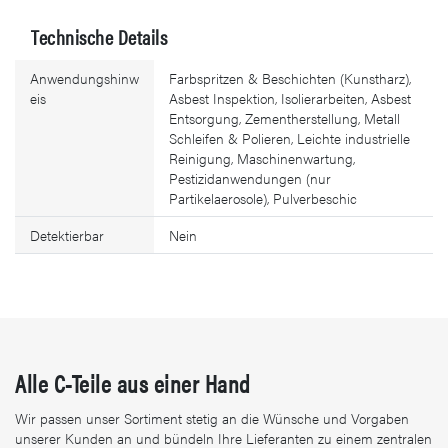
Technische Details
Anwendungshinw
Farbspritzen & Beschichten (Kunstharz),
eis
Asbest Inspektion, Isolierarbeiten, Asbest
Entsorgung, Zementherstellung, Metall
Schleifen & Polieren, Leichte industrielle
Reinigung, Maschinenwartung,
Pestizidanwendungen (nur
Partikelaerosole), Pulverbeschic
Detektierbar
Nein
Alle C-Teile aus einer Hand
Wir passen unser Sortiment stetig an die Wünsche und Vorgaben
unserer Kunden an und bündeln Ihre Lieferanten zu einem zentralen