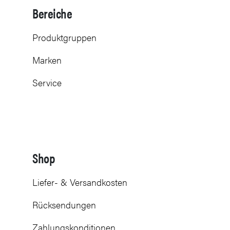
Bereiche
Produktgruppen
Marken
Service
Shop
Liefer- & Versandkosten
Rücksendungen
Zahlungskonditionen