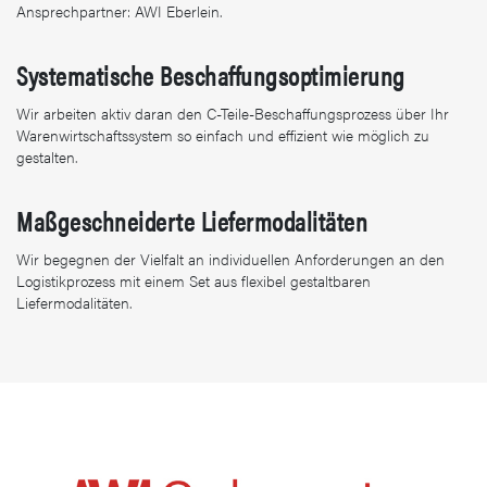
Ansprechpartner: AWI Eberlein.
Systematische Beschaffungsoptimierung
Wir arbeiten aktiv daran den C-Teile-Beschaffungsprozess über Ihr
Warenwirtschaftssystem so einfach und effizient wie möglich zu
gestalten.
Maßgeschneiderte Liefermodalitäten
Wir begegnen der Vielfalt an individuellen Anforderungen an den
Logistikprozess mit einem Set aus flexibel gestaltbaren
Liefermodalitäten.