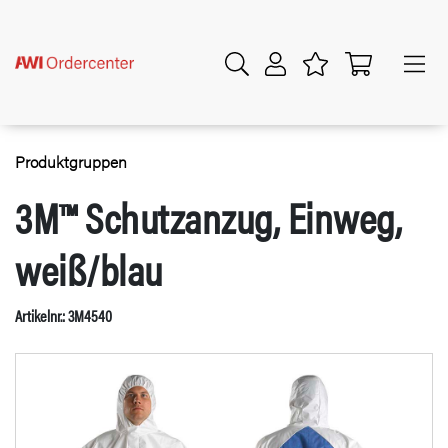
Produktgruppen
3M™ Schutzanzug, Einweg,
weiß/blau
Artikelnr.: 3M4540