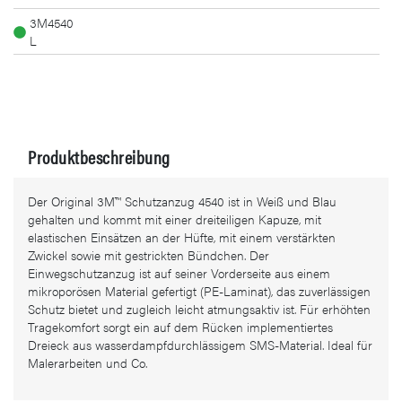
3M4540
L
Produktbeschreibung
Der Original 3M™ Schutzanzug 4540 ist in Weiß und Blau
gehalten und kommt mit einer dreiteiligen Kapuze, mit
elastischen Einsätzen an der Hüfte, mit einem verstärkten
Zwickel sowie mit gestrickten Bündchen. Der
Einwegschutzanzug ist auf seiner Vorderseite aus einem
mikroporösen Material gefertigt (PE-Laminat), das zuverlässigen
Schutz bietet und zugleich leicht atmungsaktiv ist. Für erhöhten
Tragekomfort sorgt ein auf dem Rücken implementiertes
Dreieck aus wasserdampfdurchlässigem SMS-Material. Ideal für
Malerarbeiten und Co.