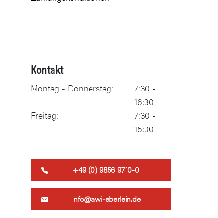
Kontakt
Montag - Donnerstag:
7:30 -
16:30
Freitag:
7:30 -
15:00
+49 (0) 9856 9710-0
info@awi-eberlein.de