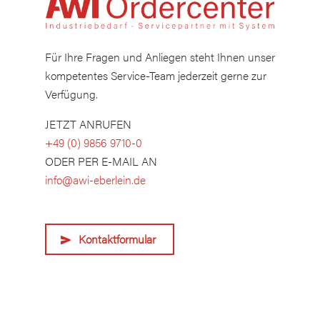
Für Ihre Fragen und Anliegen steht Ihnen unser
kompetentes Service-Team jederzeit gerne zur
Verfügung.
JETZT ANRUFEN
+49 (0) 9856 9710-0
ODER PER E-MAIL AN
info@awi-eberlein.de
Kontaktformular