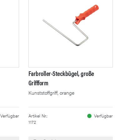
Farbroller-Steckbügel, große
Griffform
Kunststoffgriff, orange
Verfügbar
Artikel Nr.:
Verfügbar
1172