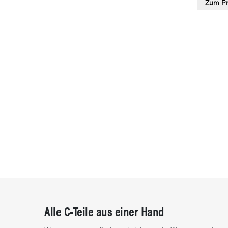
Zum Pr
Alle C-Teile aus einer Hand