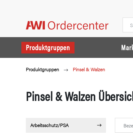
Produktgruppen
Mar
Produktgruppen
Pinsel & Walzen
Pinsel & Walzen Übersic
Arbeitsschutz/PSA