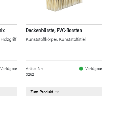
mix
Deckenbürste, PVC-Borsten
Holzgriff
Kunststoffkörper, Kunststoffstiel
Verfügbar
Artikel Nr.:
Verfügbar
0252
Zum Produkt