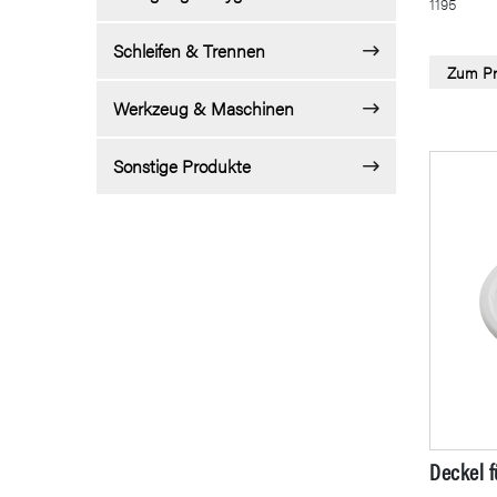
1195
Schleifen & Trennen
Zum Pr
Werkzeug & Maschinen
Sonstige Produkte
Deckel f