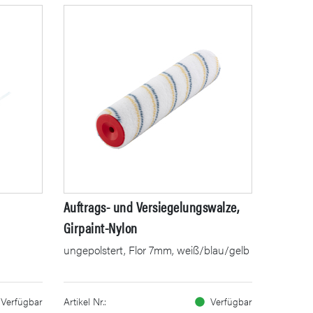
Auftrags- und Versiegelungswalze,
Girpaint-Nylon
ungepolstert, Flor 7mm, weiß/blau/gelb
Verfügbar
Artikel Nr.:
Verfügbar