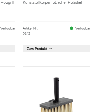
Holzgriff
Kunststoffkörper rot, roher Holzstiel
Verfügbar
Artikel Nr.:
Verfügbar
0242
Zum Produkt