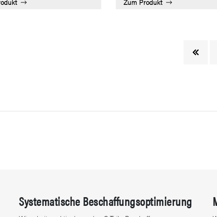
odukt
Zum Produkt
Systematische Beschaffungsoptimierung